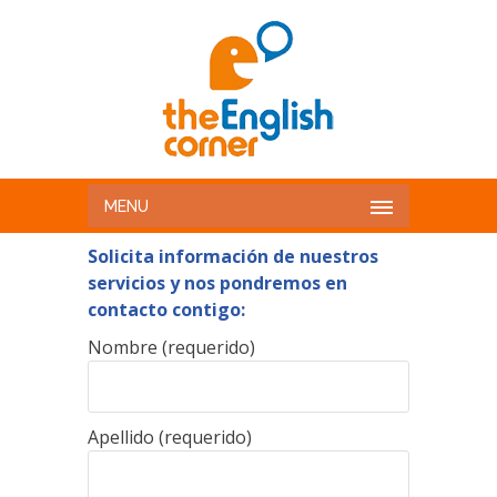
MENU
Solicita información de nuestros
servicios y nos pondremos en
contacto contigo:
Nombre (requerido)
Apellido (requerido)