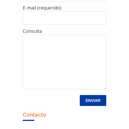
E-mail (requerido)
Consulta
Contacto