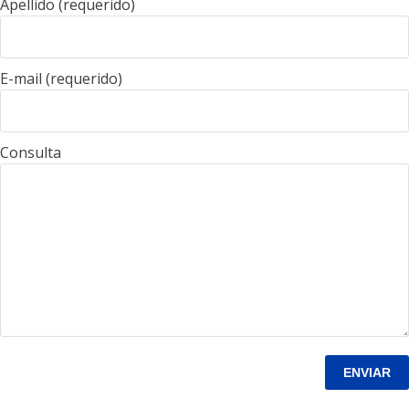
Apellido (requerido)
E-mail (requerido)
Consulta