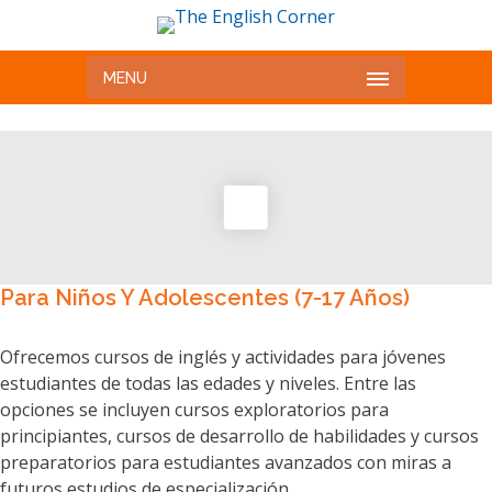
MENU
Para Niños Y Adolescentes (7-17 Años)
Ofrecemos cursos de inglés y actividades para jóvenes
estudiantes de todas las edades y niveles. Entre las
opciones se incluyen cursos exploratorios para
principiantes, cursos de desarrollo de habilidades y cursos
preparatorios para estudiantes avanzados con miras a
futuros estudios de especialización.