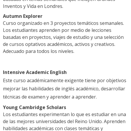
Inventos y Vida en Londres.
Autumn Explorer
Curso organizado en 3 proyectos temáticos semanales.
Los estudiantes aprenden por medio de lecciones
basadas en proyectos, viajes de estudio y una selección
de cursos optativos académicos, activos y creativos.
Adecuado para todos los niveles.
Intensive Academic English
Este curso académicamente exigente tiene por objetivos
mejorar las habilidades de inglés académico, desarrollar
técnicas de examen y aprender a aprender.
Young Cambridge Scholars
Los estudiantes experimentan lo que es estudiar en una
de las mejores universidades del Reino Unido. Aprenden
habilidades académicas con clases temáticas y