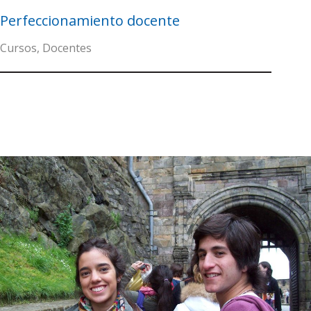
Perfeccionamiento docente
Cursos
,
Docentes