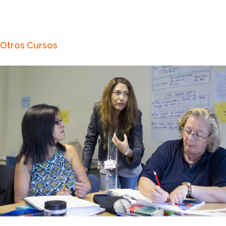
Otros Cursos