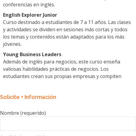
conferencias en inglés.
English Explorer Junior
Curso destinado a estudiantes de 7 a 11 años. Las clases
y actividades se dividen en sesiones más cortas y todos
los temas y contenidos están adaptados para los más
jóvenes.
Young Business Leaders
Además de inglés para negocios, este curso enseña
valiosas habilidades prácticas de negocios. Los
estudiantes crean sus propias empresas y compiten
Solicite + Información
Nombre (requerido)