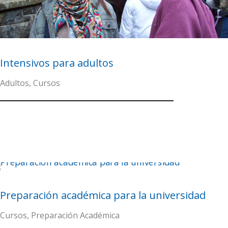
Intensivos para adultos
Adultos
,
Cursos
Preparación académica para la universidad
Cursos
,
Preparación Académica