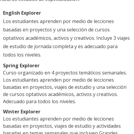
English Explorer
Los estudiantes aprenden por medio de lecciones
basadas en proyectos y una selección de cursos
optativos académicos, activos y creativos. Incluye 3 viajes
de estudio de jornada completa y es adecuado para
todos los niveles.
Spring Explorer
Curso organizado en 4 proyectos temáticos semanales.
Los estudiantes aprenden por medio de lecciones
basadas en proyectos, viajes de estudio y una selección
de cursos optativos académicos, activos y creativos.
Adecuado para todos los niveles.
Winter Explorer
Los estudiantes aprenden por medio de lecciones
basadas en proyectos, viajes de estudio y actividades
basadas en temas semanales que incluyen Grandes